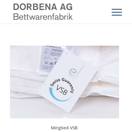
Mitglied VSB