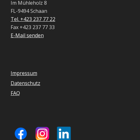
Im Mühleholz 8
FL-9494 Schaan
Tel. +423 237 77 22
Fax +423 237 77 33
E-Mail senden
Impressum
Datenschutz
FAQ