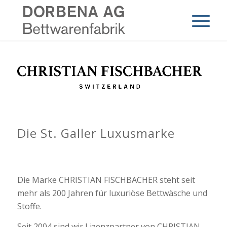
Die St. Galler Luxusmarke
Die Marke CHRISTIAN FISCHBACHER steht seit
mehr als 200 Jahren für luxuriöse Bettwäsche und
Stoffe.
Seit 2004 sind wir Lizenzpartner von CHRISTIAN