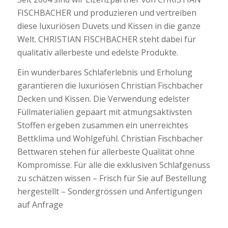
FISCHBACHER und produzieren und vertreiben
diese luxuriösen Duvets und Kissen in die ganze
Welt. CHRISTIAN FISCHBACHER steht dabei für
qualitativ allerbeste und edelste Produkte.
Ein wunderbares Schlaferlebnis und Erholung
garantieren die luxuriösen Christian Fischbacher
Decken und Kissen. Die Verwendung edelster
Füllmaterialien gepaart mit atmungsaktivsten
Stoffen ergeben zusammen ein unerreichtes
Bettklima und Wohlgefühl. Christian Fischbacher
Bettwaren stehen für allerbeste Qualität ohne
Kompromisse. Für alle die exklusiven Schlafgenuss
zu schätzen wissen – Frisch für Sie auf Bestellung
hergestellt – Sondergrössen und Anfertigungen
auf Anfrage