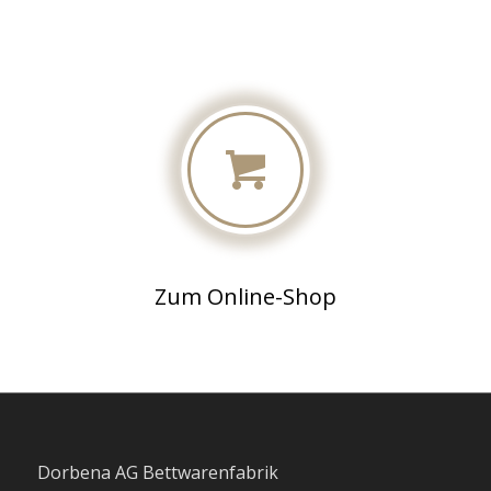
Zum Online-Shop
Dorbena AG Bettwarenfabrik