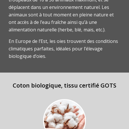
déplacent dans un environnement naturel. Les
animaux sont à tout moment en pleine nature et
ont accès à de l’eau fraîche ainsi qu’à une
alimentation naturelle (herbe, blé, maïs, etc.).
En Europe de l’Est, les oies trouvent des conditions
climatiques parfaites, idéales pour l’élevage
biologique d’oies.
Coton biologique, tissu certifié GOTS