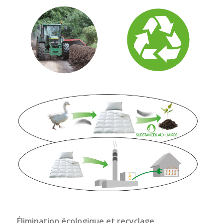
Élimination écologique et recyclage