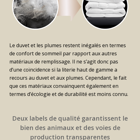
Le duvet et les plumes restent inégalés en termes
de confort de sommeil par rapport aux autres
matériaux de remplissage. Il ne s’agit donc pas
d’une coïncidence si la literie haut de gamme a
recours au duvet et aux plumes. Cependant, le fait
que ces matériaux convainquent également en
termes d’écologie et de durabilité est moins connu.
Deux labels de qualité garantissent le
bien des animaux et des voies de
production transparentes