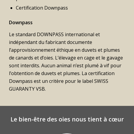
Certification Downpass
Downpass
Le standard DOWNPASS international et
indépendant du fabricant documente
l’approvisionnement éthique en duvets et plumes
de canards et d’oies. L’élevage en cage et le gavage
sont interdits. Aucun animal n’est plumé à vif pour
l’obtention de duvets et plumes. La certification
Downpass est un critère pour le label SWISS
GUARANTY VSB.
Le bien-être des oies nous tient à cœur