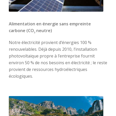
Alimentation en énergie sans empreinte
carbone (CO
neutre)
2
Notre électricité provient d’énergies 100 %
renouvelables. Déjà depuis 2010, l’installation
photovoltaïque propre à l’entreprise fournit
environ 50 % de nos besoins en électricité ; le reste
provient de ressources hydroélectriques
écologiques.