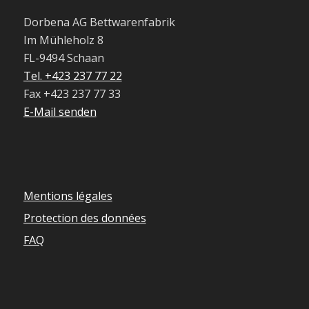
Dorbena AG Bettwarenfabrik
Im Mühleholz 8
FL-9494 Schaan
Tel. +423 237 77 22
Fax +423 237 77 33
E-Mail senden
Mentions légales
Protection des données
FAQ