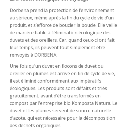
Dorbena prend la protection de l’environnement
au sérieux, même après la fin du cycle de vie d’un
produit, et s’efforce de boucler la boucle. Elle veille
de manière fiable à l’élimination écologique des
duvets et des oreillers. Car, quand ceux-ci ont fait
leur temps, ils peuvent tout simplement être
renvoyés à DORBENA.
Une fois qu’un duvet en flocons de duvet ou
oreiller en plumes est arrivé en fin de cycle de vie,
il est éliminé conformément aux impératifs
écologiques. Les produits sont défaits et triés
gratuitement, avant d’être transformés en
compost par l’entreprise bio Komposta Natura. Le
duvet et les plumes servent de source naturelle
d’azote, qui est nécessaire pour la décomposition
des déchets organiques.