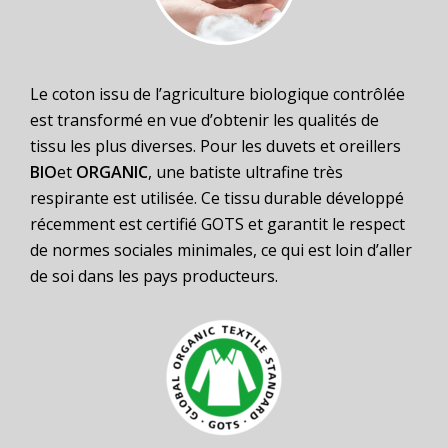
Le coton issu de l’agriculture biologique contrôlée
est transformé en vue d’obtenir les qualités de
tissu les plus diverses. Pour les duvets et oreillers
BIO
et
ORGANIC
, une batiste ultrafine très
respirante est utilisée. Ce tissu durable développé
récemment est certifié GOTS et garantit le respect
de normes sociales minimales, ce qui est loin d’aller
de soi dans les pays producteurs.