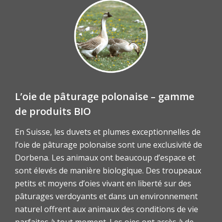
L’oie de pâturage polonaise – gamme
de produits BIO
En Suisse, les duvets et plumes exceptionnelles de
l’oie de pâturage polonaise sont une exclusivité de
Dorbena. Les animaux ont beaucoup d’espace et
sont élevés de manière biologique. Des troupeaux
petits et moyens d’oies vivant en liberté sur des
pâturages verdoyants et dans un environnement
naturel offrent aux animaux des conditions de vie