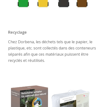
Recyclage
Chez Dorbena, les déchets tels que le papier, le
plastique, etc. sont collectés dans des conteneurs
séparés afin que ces matériaux puissent être
recyclés et réutilisés.