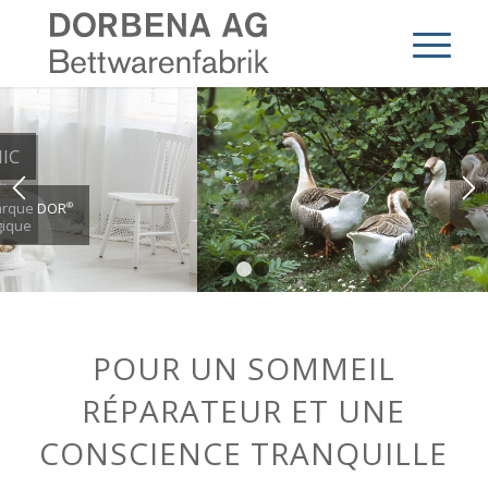
1
2
3
POUR UN SOMMEIL
RÉPARATEUR ET UNE
CONSCIENCE TRANQUILLE