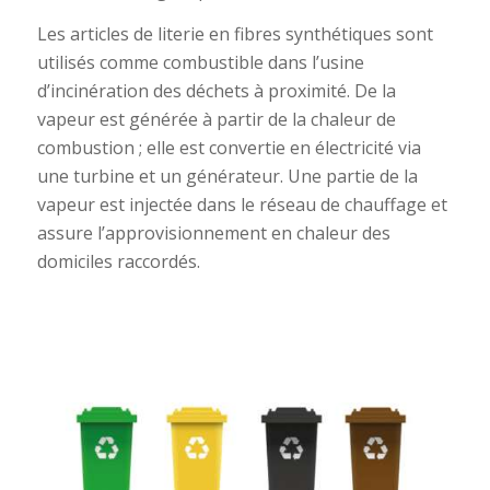
Les articles de literie en fibres synthétiques sont
utilisés comme combustible dans l’usine
d’incinération des déchets à proximité. De la
vapeur est générée à partir de la chaleur de
combustion ; elle est convertie en électricité via
une turbine et un générateur. Une partie de la
vapeur est injectée dans le réseau de chauffage et
assure l’approvisionnement en chaleur des
domiciles raccordés.