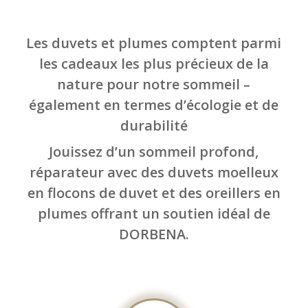
Les duvets et plumes comptent parmi
les cadeaux les plus précieux de la
nature pour notre sommeil –
également en termes d’écologie et de
durabilité
Jouissez d’un sommeil profond,
réparateur avec des duvets moelleux
en flocons de duvet et des oreillers en
plumes offrant un soutien idéal de
DORBENA.