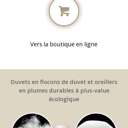
Vers la boutique en ligne
Duvets en flocons de duvet et oreillers
en plumes durables à plus-value
écologique