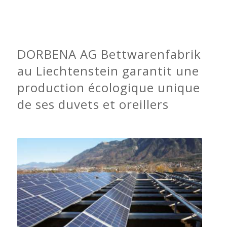
DORBENA AG Bettwarenfabrik
au Liechtenstein garantit une
production écologique unique
de ses duvets et oreillers