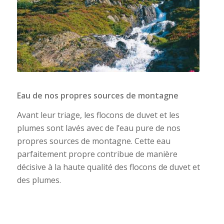
Eau de nos propres sources de montagne
Avant leur triage, les flocons de duvet et les
plumes sont lavés avec de l’eau pure de nos
propres sources de montagne. Cette eau
parfaitement propre contribue de manière
décisive à la haute qualité des flocons de duvet et
des plumes.