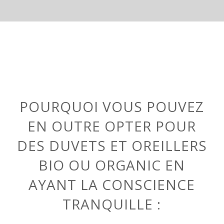
POURQUOI VOUS POUVEZ
EN OUTRE OPTER POUR
DES DUVETS ET OREILLERS
BIO OU ORGANIC EN
AYANT LA CONSCIENCE
TRANQUILLE :