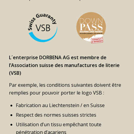
L´enterprise DORBENA AG est membre de
l’Association suisse des manufactures de literie
(VSB)
Par exemple, les conditions suivantes doivent être
remplies pour pouvoir porter le logo VSB :
Fabrication au Liechtenstein / en Suisse
Respect des normes suisses strictes
Utilisation d’un tissu empêchant toute
pénétration d’acariens