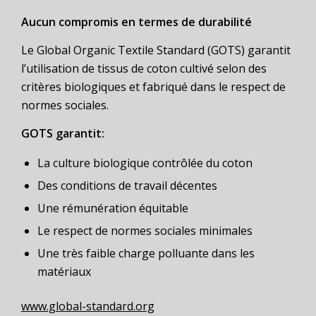
Aucun compromis en termes de durabilité
Le Global Organic Textile Standard (GOTS) garantit
l’utilisation de tissus de coton cultivé selon des
critères biologiques et fabriqué dans le respect de
normes sociales.
GOTS garantit:
La culture biologique contrôlée du coton
Des conditions de travail décentes
Une rémunération équitable
Le respect de normes sociales minimales
Une très faible charge polluante dans les
matériaux
www.global-standard.org