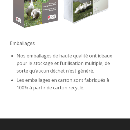
Emballages
Nos emballages de haute qualité ont idéaux
pour le stockage et l’utilisation multiple, de
sorte qu’aucun déchet n’est généré.
Les emballages en carton sont fabriqués à
100% à partir de carton recyclé.